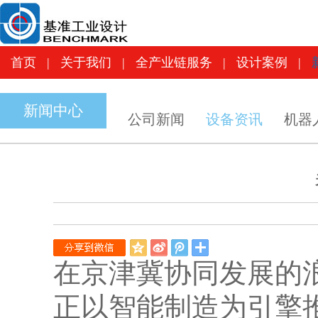
首页
|
关于我们
|
全产业链服务
|
设计案
首页
|
关于我们
|
全产业链服务
|
设计案例
|
新闻中心
公司新闻
设备资讯
机器
QQ
新
腾
空
浪
讯
在京津冀协同发展的
间
微
微
博
博
正以智能制造为引擎