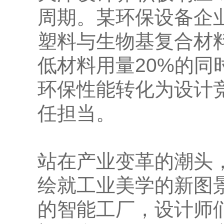
周期。某环保设备企
塑料与生物基复合材
低材料用量20%的
环保性能转化为设计
任担当。
站在产业变革的潮头
绘就工业美学的新图
的智能工厂，设计师