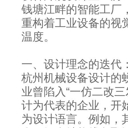
钱塘江畔的智能工厂，
重构着工业设备的视
温度。
一、设计理念的迭代
杭州机械设备设计的
业曾陷入“一仿二改三
计为代表的企业，开
为设计语言。例如，