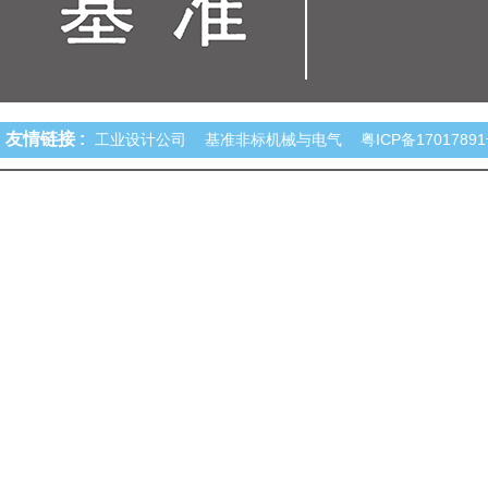
友情链接 :
工业设计公司
基准非标机械与电气
粤ICP备1701789