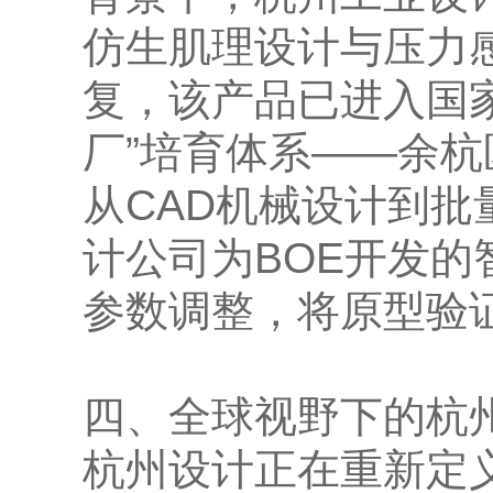
仿生肌理设计与压力
复，该产品已进入国
厂”培育体系——余杭
从CAD机械设计到
计公司为BOE开发
参数调整，将原型验证
四、全球视野下的杭
杭州设计正在重新定义