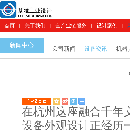
首页
|
关于我们
|
全产业链服务
|
设计案
首页
|
关于我们
|
全产业链服务
|
设计案例
|
新闻中心
公司新闻
设备资讯
机器
QQ
新
腾
空
浪
讯
在杭州这座融合千年
间
微
微
博
博
设备外观设计正经历