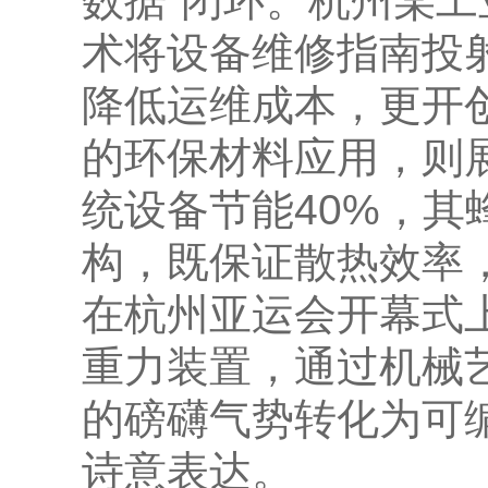
数据”闭环。杭州某工
术将设备维修指南投射
降低运维成本，更开
的环保材料应用，则
统设备节能40%，
构，既保证散热效率
在杭州亚运会开幕式上
重力装置，通过机械
的磅礴气势转化为可编
诗意表达。