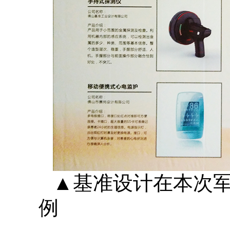
▲基准设计在本次
例