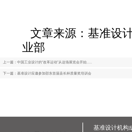
文章来源：基准设
业部
上一篇：
中国工业设计的“改革运动”从这场展览会开始......
下一篇：
基准设计应邀参加邵东首届县长杯质量奖培训会
基准设计机构