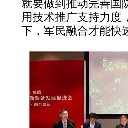
就要做到推动完善国
用技术推广支持力度
下，军民融合才能快