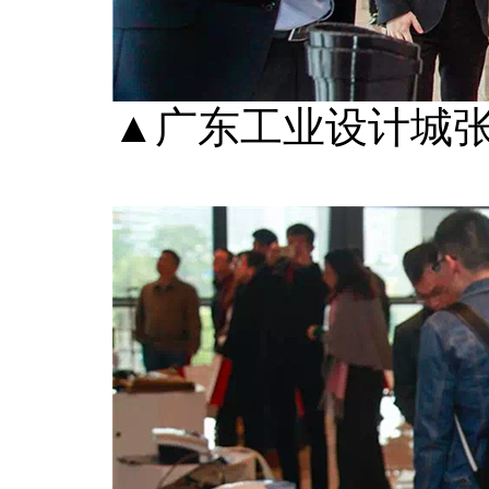
▲广东工业设计城