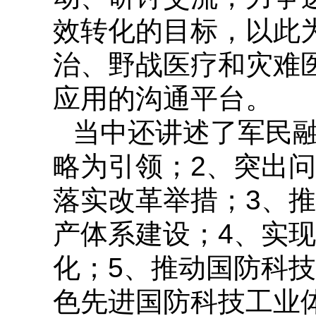
效转化的目标，以此
治、野战医疗和灾难
应用的沟通平台。
当中还讲述了军民
略为引领；2、突出
落实改革举措；3、
产体系建设；4、实
化；5、推动国防科
色先进国防科技工业