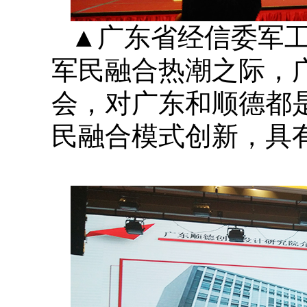
▲广东省经信委军
军民融合热潮之际，
会，对广东和顺德都
民融合模式创新，具