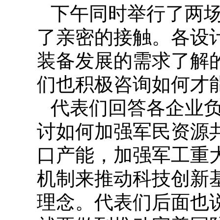
下午同时举行了两
了亲密的接触。各设
装备发展的需求了解
们也积极咨询如何才能
代表们回答各企业
讨如何加强军民资源
口产能，加强军工重
机制来推动科技创新
理念。代表们后面也