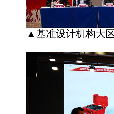
▲基准设计机构大