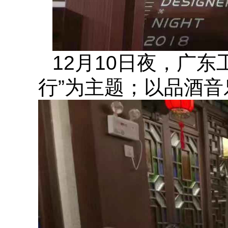
12月10日夜，广
行”为主题；
以品酒音