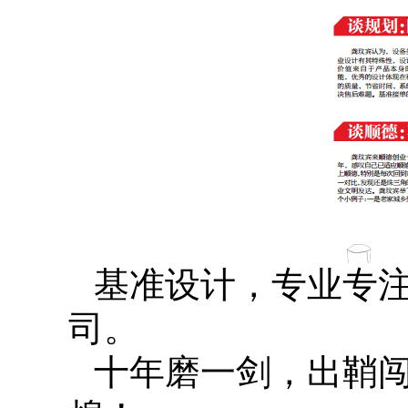
基准设计，专业专
司。
十年磨一剑，出鞘