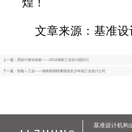
煌！
文章来源：基准设计机
上一篇：
用设计驱动创新——2018湖南工业设计园区行
下一篇：
智能＋工业——湖南新闻联播报道长沙本地工业设计公司
基准设计机构