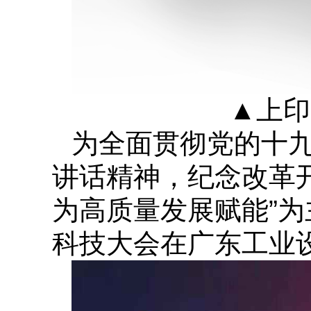
▲
上印
为全面贯彻党的十九
讲话精神，纪念改革开放
为高质量发展赋能”为主
科技大会在广东工业