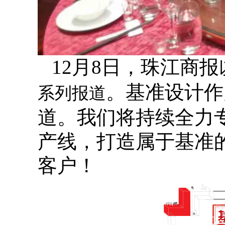
12月8日，珠江商报
。基准设计作
系列报道
道。我们将持续全力
产线，打造属于基准
客户！