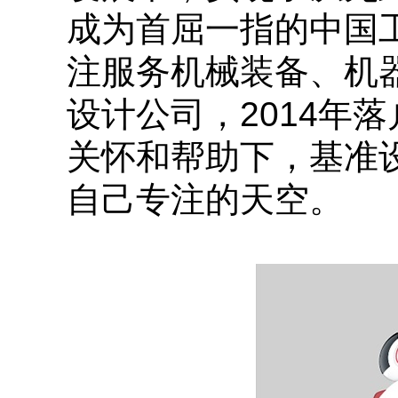
成为首屈一指的中国
注服务机械装备、机
设计公司，2014年
关怀和帮助下，基准
自己专注的天空。