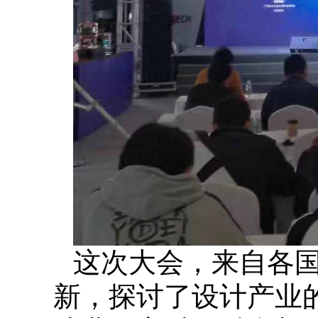
这次大会，来自各
新，探讨了设计产业