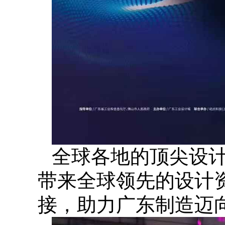
全球各地的顶尖设
带来全球领先的设计
接，助力广东制造迈