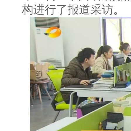
构进行了报道采访。