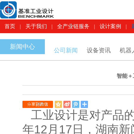
首页
|
关于我们
|
全产业链服务
|
设计案
首页
|
关于我们
|
全产业链服务
|
设计案例
|
新闻中心
公司新闻
设备资讯
机器
智能＋
QQ
新
腾
空
浪
讯
工业设计是对产品的
间
微
微
博
博
年12月17日，湖南