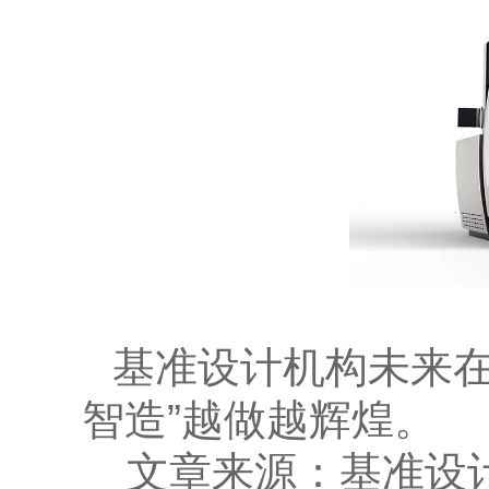
基准设计机构未来在
智造”越做越辉煌。
文章来源：基准设计机构