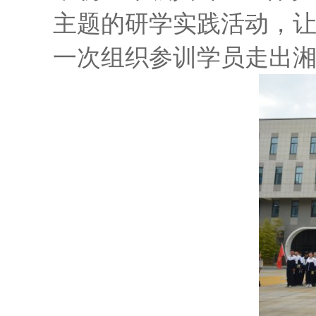
主题的研学实践活动，
一次组织参训学员走出