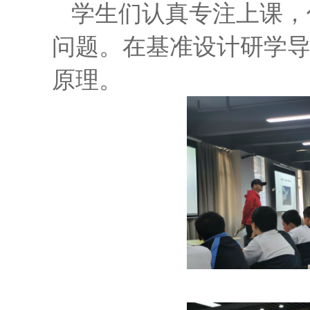
学生们认真专注上课，
问题。在基准设计研学
原理。