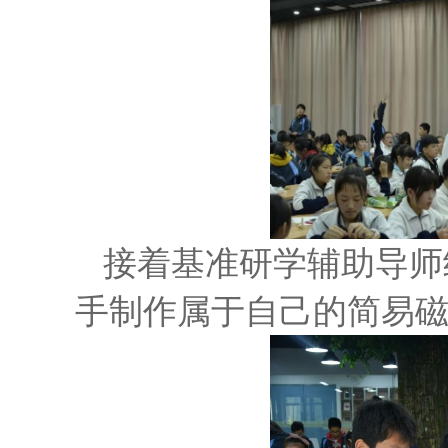
接着基准研学辅助导师
手制作属于自己的简易