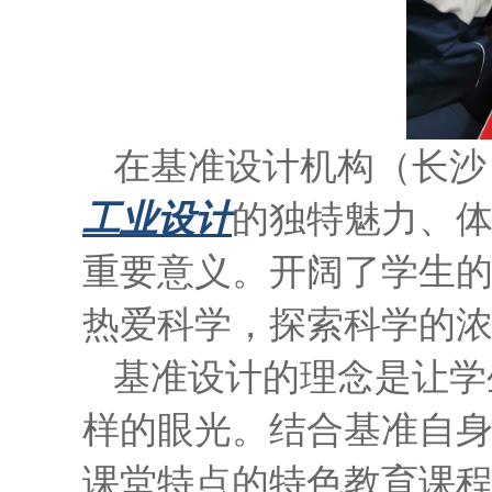
在基准设计机构（长沙
工业设计
的独特魅力、
重要意义。开阔了学生
热爱科学，探索科学的
基准设计的理念是让学
样的眼光。结合基准自
课堂特点的特色教育课