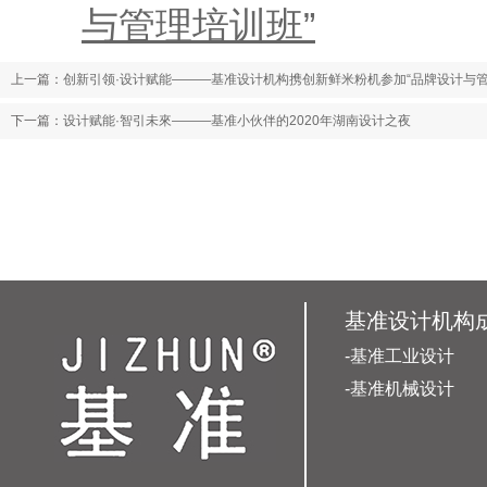
与管理培训班”
上一篇：
创新引领·设计赋能———基准设计机构携创新鲜米粉机参加“品牌设计与管
下一篇：
设计赋能·智引未來———基准小伙伴的2020年湖南设计之夜
基准设计机构
-基准工业设计
-基准机械设计