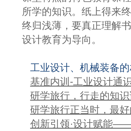
所学的知识。纸上得来
终归浅薄，要真正理解
设计教育为导向。
工业设计、机械装备的
基准内训-工业设计通
研学旅行，行走的知识
研学旅行正当时，最好
创新引领·设计赋能—