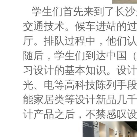
学生们首先来到了长沙
交通技术。候车进站的
厅。排队过程中，他们
随后，学生们到达中国
习设计的基本知识。设计
光、电等高科技陈列手
能家居类等设计新品几
计产品之后，不禁感叹