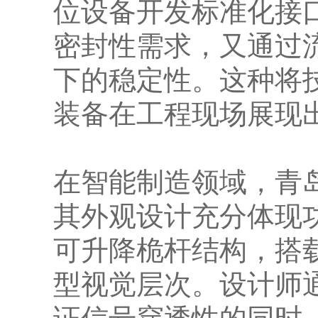
位设备开发标准化接
密封性需求，又通过
下的稳定性。这种将
装备在工程现场展现
在智能制造领域，青
其外观设计充分体现
可升降桅杆结构，搭
型视觉层次。设计师