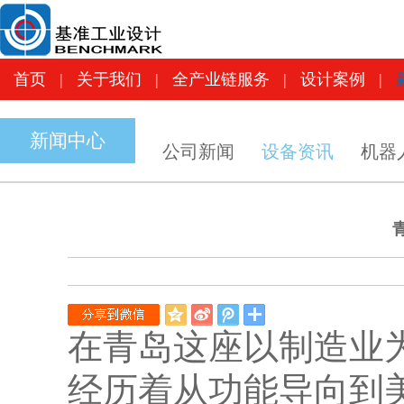
首页
|
关于我们
|
全产业链服务
|
设计案
首页
|
关于我们
|
全产业链服务
|
设计案例
|
新闻中心
公司新闻
设备资讯
机器
QQ
新
腾
空
浪
讯
在青岛这座以制造业
间
微
微
博
博
经历着从功能导向到