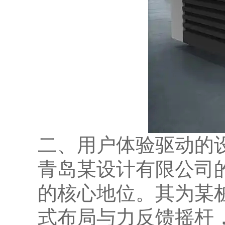
二、用户体验驱动的
青岛某设计有限公司
的核心地位。其为某
式布局与力反馈摇杆