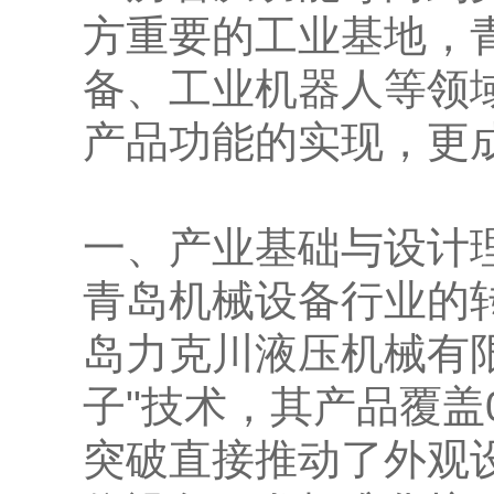
方重要的工业基地，
备、工业机器人等领
产品功能的实现，更
一、产业基础与设计
青岛机械设备行业的
岛力克川液压机械有
子"技术，其产品覆盖
突破直接推动了外观