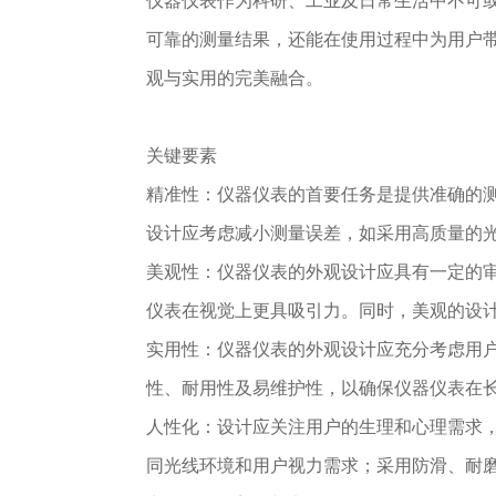
仪器仪表作为科研、工业及日常生活中不可
可靠的测量结果，还能在使用过程中为用户
观与实用的完美融合。
关键要素
精准性：仪器仪表的首要任务是提供准确的
设计应考虑减小测量误差，如采用高质量的
美观性：仪器仪表的外观设计应具有一定的
仪表在视觉上更具吸引力。同时，美观的设
实用性：仪器仪表的外观设计应充分考虑用
性、耐用性及易维护性，以确保仪器仪表在
人性化：设计应关注用户的生理和心理需求
同光线环境和用户视力需求；采用防滑、耐