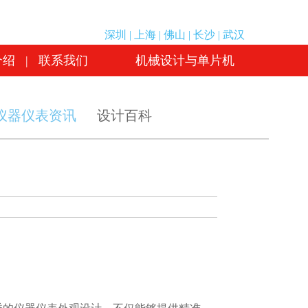
介绍
|
联系我们
机械设计与单片机
深圳
|
上海
|
佛山
|
长沙
|
武汉
介绍
|
联系我们
机械设计与单片机
仪器仪表资讯
设计百科