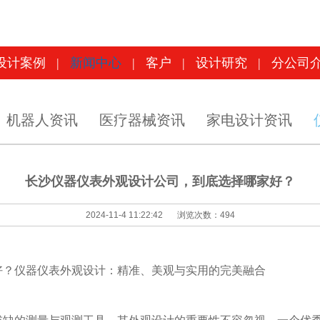
设计案例
|
新闻中心
|
客户
|
设计研究
|
分公司
设计案例
|
新闻中心
|
客户
|
设计研究
|
分公司
机器人资讯
医疗器械资讯
家电设计资讯
长沙仪器仪表外观设计公司，到底选择哪家好？
2024-11-4 11:22:42
浏览次数：
494
好？仪器仪表外观设计：精准、美观与实用的完美融合