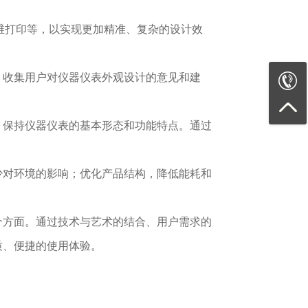
维打印等，以实现更加精准、复杂的设计效
，收集用户对仪器仪表外观设计的意见和建
，保持仪器仪表的基本形态和功能特点。通过
少对环境的影响；优化产品结构，降低能耗和
个方面。通过技术与艺术的结合、用户需求的
质、便捷的使用体验。