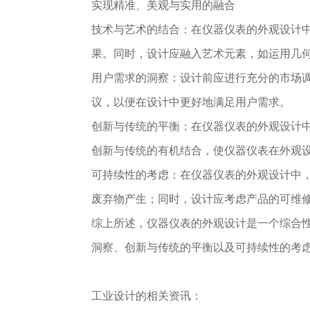
实现精准、美观与实用的融合
技术与艺术的结合：在仪器仪表的外观设计
果。同时，设计应融入艺术元素，如运用几
用户需求的洞察：设计前应进行充分的市场
议，以便在设计中更好地满足用户需求。
创新与传统的平衡：在仪器仪表的外观设计
创新与传统的有机结合，使仪器仪表在外观
可持续性的考虑：在仪器仪表的外观设计中
废弃物产生；同时，设计应考虑产品的可维
综上所述，仪器仪表的外观设计是一个综合
洞察、创新与传统的平衡以及可持续性的考
工业设计的相关资讯：