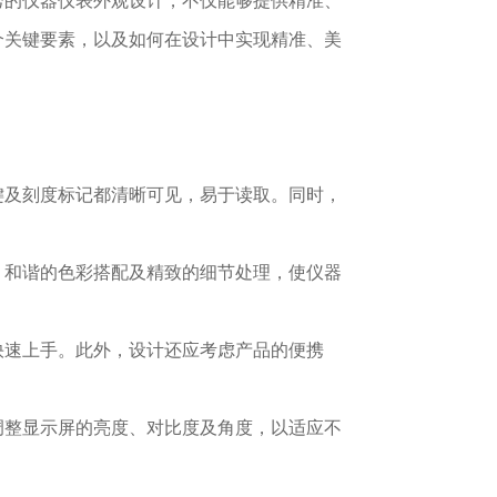
秀的仪器仪表外观设计，不仅能够提供精准、
个关键要素，以及如何在设计中实现精准、美
键及刻度标记都清晰可见，易于读取。同时，
、和谐的色彩搭配及精致的细节处理，使仪器
快速上手。此外，设计还应考虑产品的便携
调整显示屏的亮度、对比度及角度，以适应不