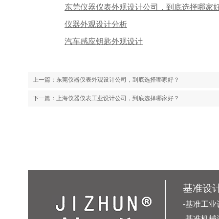
东莞仪器仪表外观设计公司，到底选择哪家
仪器外观设计分析
汽车感应钥匙外观设计
上一篇：
东莞仪器仪表外观设计公司，到底选择哪家好？
下一篇：
上海仪器仪表工业设计公司，到底选择哪家好？
基准设
-基准工业
-基准机械